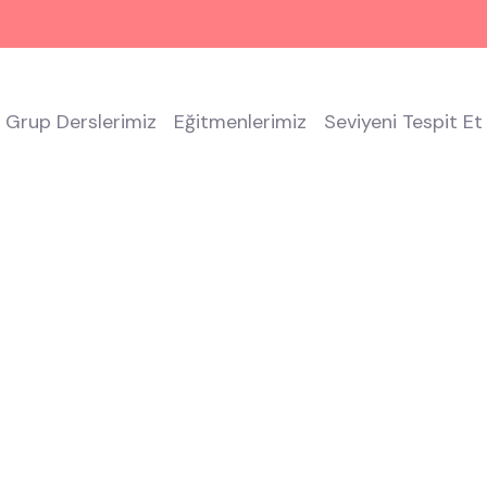
Grup Derslerimiz
Eğitmenlerimiz
Seviyeni Tespit Et