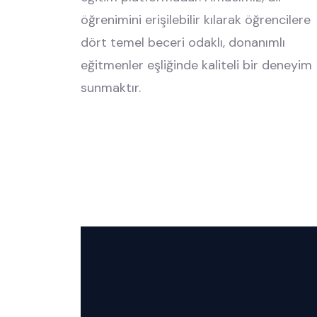
öğrenimini erişilebilir kılarak öğrencilere
dört temel beceri odaklı, donanımlı
eğitmenler eşliğinde kaliteli bir deneyim
sunmaktır.