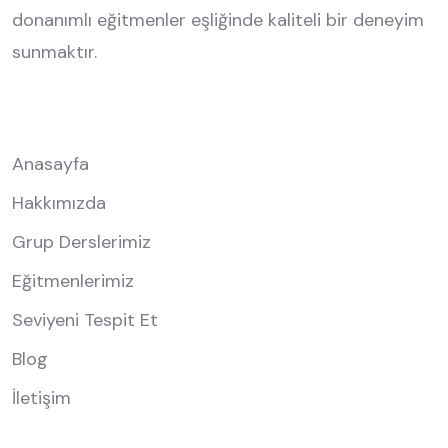
donanımlı eğitmenler eşliğinde kaliteli bir deneyim
sunmaktır.
Hızlı Menü
Anasayfa
Hakkımızda
Grup Derslerimiz
Eğitmenlerimiz
Seviyeni Tespit Et
Blog
İletişim